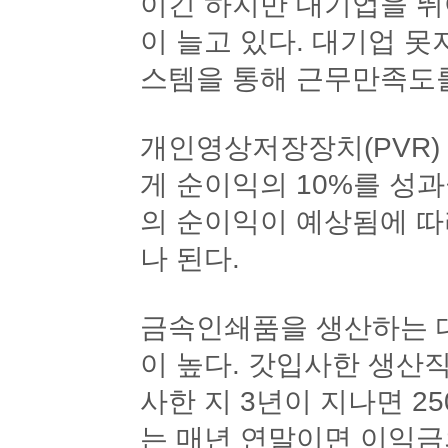
이긴 하지만 대기업을 
이 늘고 있다. 대기업 
스템을 통해 근무만족도를
개인영상저장장치(PVR)
게 순이익의 10%를 성
의 순이익이 예상됨에 따
나 된다.
금속인쇄품을 생산하는 
이 높다. 갓입사한 생산직
사한 지 3년이 지나면 2
는 매년 연말이면 이익금