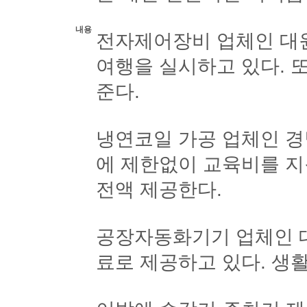
내용
전자제어장비 업체인 대
여행을 실시하고 있다. 
준다.
냉연코일 가공 업체인 
에 제한없이 교육비를 지
전액 제공한다.
공장자동화기기 업체인 대
료로 제공하고 있다. 생